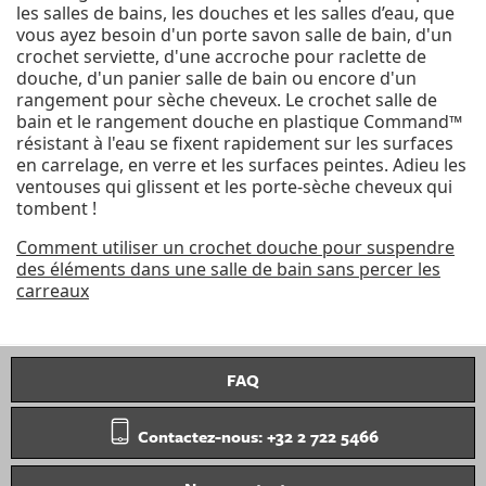
les salles de bains, les douches et les salles d’eau, que
vous ayez besoin d'un porte savon salle de bain, d'un
crochet serviette, d'une accroche pour raclette de
douche, d'un panier salle de bain ou encore d'un
rangement pour sèche cheveux. Le crochet salle de
bain et le rangement douche en plastique Command™
résistant à l'eau se fixent rapidement sur les surfaces
en carrelage, en verre et les surfaces peintes. Adieu les
ventouses qui glissent et les porte-sèche cheveux qui
tombent !
Comment utiliser un crochet douche pour suspendre
des éléments dans une salle de bain sans percer les
carreaux
FAQ
Contactez-nous: +32 2 722 5466