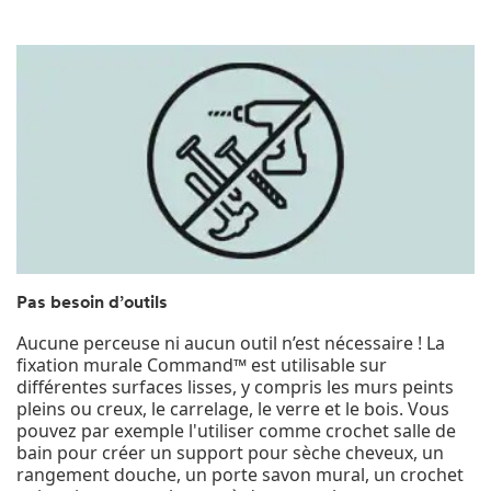
Pas besoin d’outils
Aucune perceuse ni aucun outil n’est nécessaire ! La
fixation murale Command™ est utilisable sur
différentes surfaces lisses, y compris les murs peints
pleins ou creux, le carrelage, le verre et le bois. Vous
pouvez par exemple l'utiliser comme crochet salle de
bain pour créer un support pour sèche cheveux, un
rangement douche, un porte savon mural, un crochet