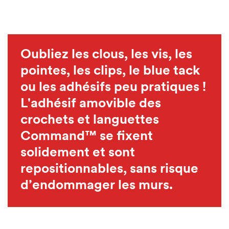
Oubliez les clous, les vis, les
pointes, les clips, le blue tack
ou les adhésifs peu pratiques !
L'adhésif amovible des
crochets et languettes
Command™ se fixent
solidement et sont
repositionnables, sans risque
d’endommager les murs.