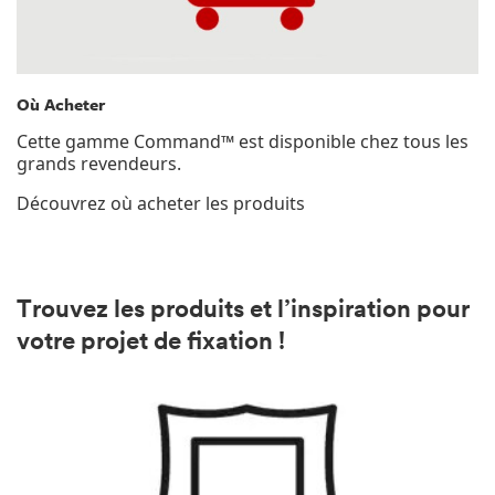
Où Acheter
Cette gamme Command™ est disponible chez tous les
grands revendeurs.
Découvrez où acheter les produits
Trouvez les produits et l’inspiration pour
votre projet de fixation !