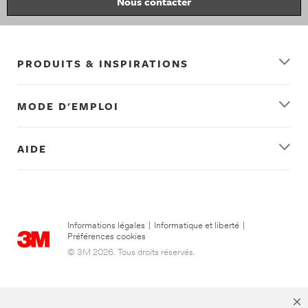
Nous contacter
PRODUITS & INSPIRATIONS
MODE D'EMPLOI
AIDE
Informations légales
|
Informatique et liberté
|
Préférences cookies
© 3M 2026. Tous droits réservés.