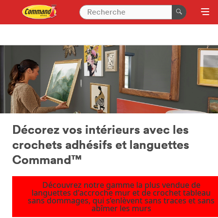
Décorez vos intérieurs avec les
crochets adhésifs et languettes
Command™
Découvrez notre gamme la plus vendue de
languettes d'accroche mur et de crochet tableau
sans dommages, qui s’enlèvent sans traces et sans
abîmer les murs