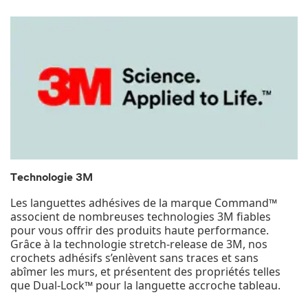
Technologie 3M
Les languettes adhésives de la marque Command™
associent de nombreuses technologies 3M fiables
pour vous offrir des produits haute performance.
Grâce à la technologie stretch-release de 3M, nos
crochets adhésifs s’enlèvent sans traces et sans
abîmer les murs, et présentent des propriétés telles
que Dual-Lock™ pour la languette accroche tableau.