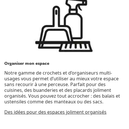
Organiser mon espace
Notre gamme de crochets et d’organiseurs multi-
usages vous permet d’utiliser au mieux votre espace
sans recourir à une perceuse. Parfait pour des
cuisines, des buanderies et des placards joliment
organisés. Vous pouvez tout accrocher : des balais et
ustensiles comme des manteaux ou des sacs.
Des idées pour des espaces joliment organisés