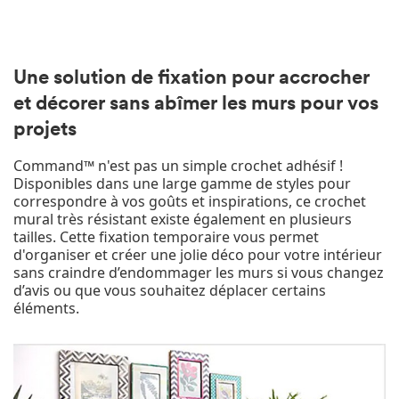
Une solution de fixation pour accrocher
et décorer sans abîmer les murs pour vos
projets
Command™ n'est pas un simple crochet adhésif !
Disponibles dans une large gamme de styles pour
correspondre à vos goûts et inspirations, ce crochet
mural très résistant existe également en plusieurs
tailles. Cette fixation temporaire vous permet
d'organiser et créer une jolie déco pour votre intérieur
sans craindre d’endommager les murs si vous changez
d’avis ou que vous souhaitez déplacer certains
éléments.