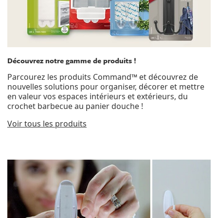
Découvrez notre gamme de produits !
Parcourez les produits Command™ et découvrez de
nouvelles solutions pour organiser, décorer et mettre
en valeur vos espaces intérieurs et extérieurs, du
crochet barbecue au panier douche !
Voir tous les produits