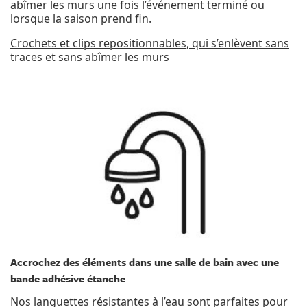
abîmer les murs une fois l’événement terminé ou
lorsque la saison prend fin.
Crochets et clips repositionnables, qui s’enlèvent sans
traces et sans abîmer les murs
Accrochez des éléments dans une salle de bain avec une
bande adhésive étanche
Nos languettes résistantes à l’eau sont parfaites pour