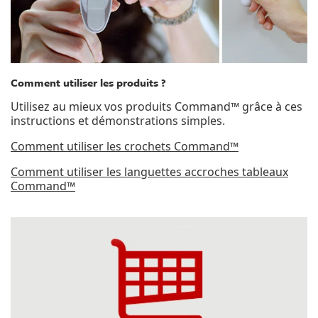
Comment utiliser les produits ?
Utilisez au mieux vos produits Command™ grâce à ces
instructions et démonstrations simples.
Comment utiliser les crochets Command™
Comment utiliser les languettes accroches tableaux
Command™