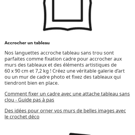
Accrocher un tableau
Nos languettes accroche tableau sans trou sont
parfaites comme fixation cadre pour accrocher aux
murs des tableaux et des éléments artistiques de
60 x 90 cm et 7,2 kg ! Créez une véritable galerie d’art
ou un mur de cadre photo et fixez des tableaux qui
tiendront bien en place.
Comment fixer un cadre avec une attache tableau sans
clou - Guide pas à pas
Des idées pour orner vos murs de belles images avec
le crochet déco