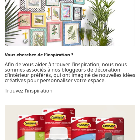
Vous cherchez de l’inspiration ?
Afin de vous aider à trouver l’inspiration, nous nous
sommes associés à nos bloggeurs de décoration
d’intérieur préférés, qui ont imaginé de nouvelles idées
créatives pour personnaliser votre espace.
Trouvez l’inspiration