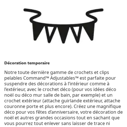
Décoration temporaire
Notre toute dernière gamme de crochets et clips
pelables Command™ Adjustables™ est parfaite pour
suspendre des décorations à l’intérieur comme à
l’extérieur, avec le crochet déco (pour vos idées déco
noël ou déco mur salle de bain, par exemple) et un
crochet extérieur (attache guirlande extérieur, attache
couronne porte et plus encore). Créez une magnifique
déco pour vos fêtes d’anniversaire, votre décoration de
noël et autres grandes occasions tout en sachant que
vous pourrez tout enlever sans laisser de trace ni