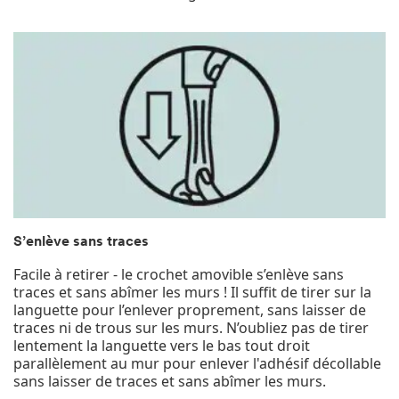
S’enlève sans traces
Facile à retirer - le crochet amovible s’enlève sans
traces et sans abîmer les murs ! Il suffit de tirer sur la
languette pour l’enlever proprement, sans laisser de
traces ni de trous sur les murs. N’oubliez pas de tirer
lentement la languette vers le bas tout droit
parallèlement au mur pour enlever l'adhésif décollable
sans laisser de traces et sans abîmer les murs.