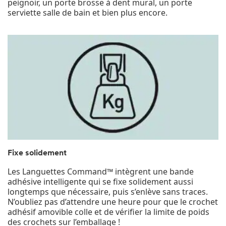
peignoir, un porte brosse à dent mural, un porte
serviette salle de bain et bien plus encore.
Fixe solidement
Les Languettes Command™ intègrent une bande
adhésive intelligente qui se fixe solidement aussi
longtemps que nécessaire, puis s’enlève sans traces.
N’oubliez pas d’attendre une heure pour que le crochet
adhésif amovible colle et de vérifier la limite de poids
des crochets sur l’emballage !