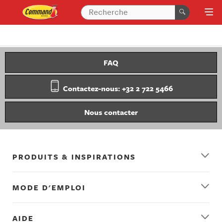
FAQ
Contactez-nous: +32 2 722 5466
Nous contacter
PRODUITS & INSPIRATIONS
MODE D'EMPLOI
AIDE