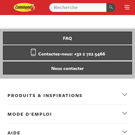
FAQ
Contactez-nous: +32 2 722 5466
Nous contacter
PRODUITS & INSPIRATIONS
MODE D'EMPLOI
AIDE