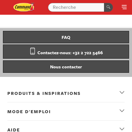
FAQ
Contactez-nous: +32 2 722 5466
Nous contacter
PRODUITS & INSPIRATIONS
MODE D'EMPLOI
AIDE