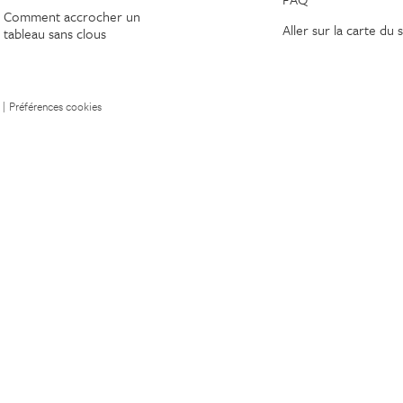
Comment accrocher un
Aller sur la carte du s
tableau sans clous
|
Préférences cookies