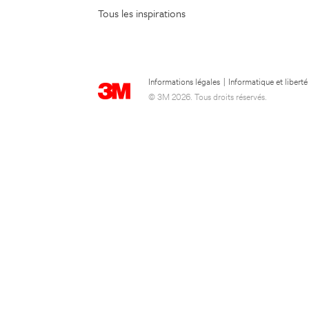
Tous les inspirations
Informations légales
|
Informatique et liberté
© 3M 2026. Tous droits réservés.