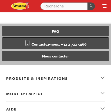
FAQ
Contactez-nous: +32 2 722 5466
Nous contacter
PRODUITS & INSPIRATIONS
MODE D'EMPLOI
AIDE