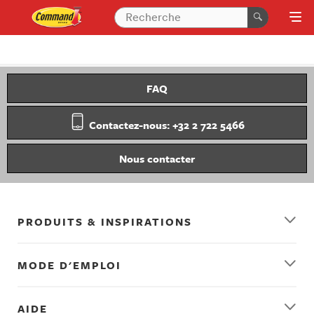
FAQ
Contactez-nous: +32 2 722 5466
Nous contacter
PRODUITS & INSPIRATIONS
MODE D'EMPLOI
AIDE